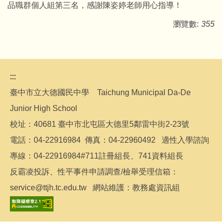
品職群個人組第三名，感謝陳姿婷老師用心指導！
瀏覽數:
355
:::
臺中市立大德國民中學 Taichung Municipal Da-De
Junior High School
校址：40681 臺中市北屯區大德里5鄰雷中街2-23號
電話：04-22916984 傳真：04-22960492 適性入學諮詢
專線：04-22916984#711註冊組長、741資料組長
反霸凌投訴、性平事件申請調查/檢舉受理信箱：
service@ttjh.tc.edu.tw 網站維護：教務處資訊組