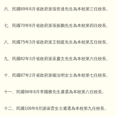
六、民國69年8月省政府派張世達先生為本校第三任校長。
七、民國70年8月省政府派張振鵬先生為本校第四任校長。
八、民國75年3月省政府派王朝庭先生為本校第五任校長。
九、民國82年3月省政府派巫慶文先生為本校第六任校長。
十、民國87年2月省政府派楊汝明女士為本校第七任校長。
十一、民國98年8月李國勝先生遴選為本校第八任校長。
十二、民國106年8月謝淑雲女士遴選為本校第九任校長。