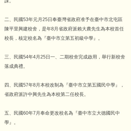
課。
二、民國53年元月25日奉臺灣省政府准予在臺中市北屯區
陳平里興建校舍，是年8月省政府派賴大農先生為本校首任
校長，核定校名為『臺中市立第五初級中學』。
三、民國54年4月25日一、二期校舍完成啟用，舉行新校舍
落成典禮。
四、民國57年8月本校改制為『臺中市立第五國民中學』，
省政府派許中興先生為本校第二任校長。
五、民國60年7月奉命更改校名為『臺中市立大德國民中
學』。