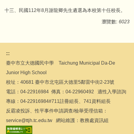
十三、民國112年8月謝龍卿先生遴選為本校第十任校長。
瀏覽數:
6023
:::
臺中市立大德國民中學 Taichung Municipal Da-De
Junior High School
校址：40681 臺中市北屯區大德里5鄰雷中街2-23號
電話：04-22916984 傳真：04-22960492 適性入學諮詢
專線：04-22916984#711註冊組長、741資料組長
反霸凌投訴、性平事件申請調查/檢舉受理信箱：
service@ttjh.tc.edu.tw 網站維護：教務處資訊組