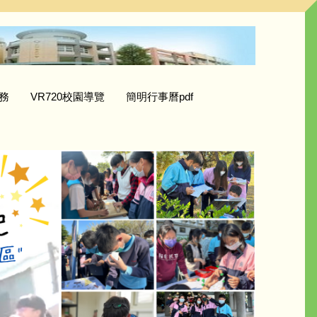
務
VR720校園導覽
簡明行事曆pdf