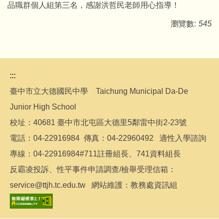
品職群個人組第三名，感謝洪哲民老師用心指導！
瀏覽數:
545
:::
臺中市立大德國民中學 Taichung Municipal Da-De
Junior High School
校址：40681 臺中市北屯區大德里5鄰雷中街2-23號
電話：04-22916984 傳真：04-22960492 適性入學諮詢
專線：04-22916984#711註冊組長、741資料組長
反霸凌投訴、性平事件申請調查/檢舉受理信箱：
service@ttjh.tc.edu.tw 網站維護：教務處資訊組