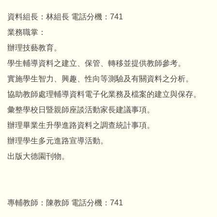
資料組長：林組長 電話分機：741
業務職掌：
辦理技藝教育。
學生輔導資料之建立、保管、轉移並提供教師參考。
實施學生智力、興趣、性向等測驗及有關資料之分析。
協助教師處理輔導資料電子化業務及檔案的建立與保存。
彙整學校日暨親師座談活動家長建議事項。
辦理畢業生升學進路資料之調查統計事項。
辦理學生多元進路宣導活動。
出版大德園刊物。
專輔教師：陳教師 電話分機：741