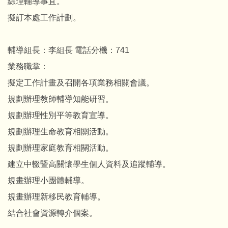
綜理輔導事宜。
擬訂本處工作計劃。
輔導組長：李組長 電話分機：741
業務職掌：
擬定工作計畫及召開各項業務相關會議。
規劃辦理教師輔導知能研習。
規劃辦理性別平等教育宣導。
規劃辦理生命教育相關活動。
規劃辦理家庭教育相關活動。
建立中輟暨高關懷學生個人資料及追蹤輔導。
規畫辦理小團體輔導。
規畫辦理新移民教育輔導。
結合社會資源轉介個案。