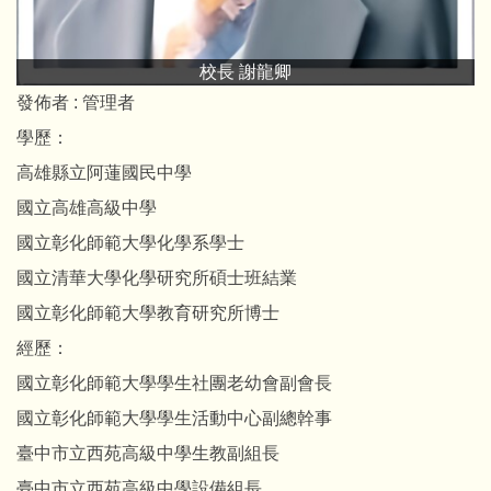
校長 謝龍卿
發佈者 :
管理者
學歷：
高雄縣立阿蓮國民中學
國立高雄高級中學
國立彰化師範大學化學系學士
國立清華大學化學研究所碩士班結業
國立彰化師範大學教育研究所博士
經歷：
國立彰化師範大學學生社團老幼會副會長
國立彰化師範大學學生活動中心副總幹事
臺中市立西苑高級中學生教副組長
臺中市立西苑高級中學設備組長