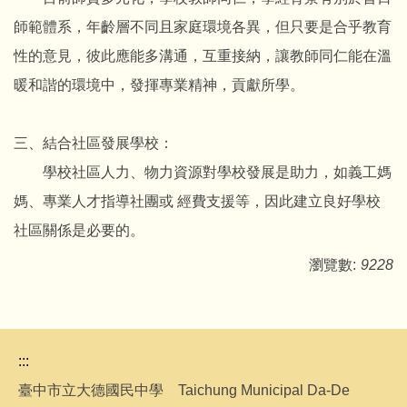
師範體系，年齡層不同且家庭環境各異，但只要是合乎教育
性的意見，彼此應能多溝通，互重接納，讓教師同仁能在溫
暖和諧的環境中，發揮專業精神，貢獻所學。
三、結合社區發展學校：
學校社區人力、物力資源對學校發展是助力，如義工媽
媽、專業人才指導社團或 經費支援等，因此建立良好學校
社區關係是必要的。
瀏覽數:
9228
:::
臺中市立大德國民中學 Taichung Municipal Da-De