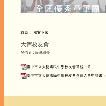
:::
首頁
檔案下載
大德校友會
發佈者 :
資訊組長
臺中市立大德國民中學校友會章程.pdf
臺中市立大德國民中學校友會會員入會申請書.pd