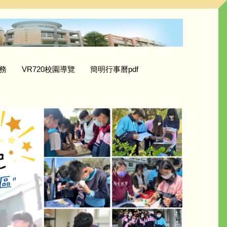
務
VR720校園導覽
簡明行事曆pdf