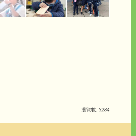
瀏覽數:
3284